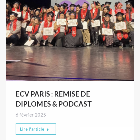
ECV PARIS : REMISE DE
DIPLOMES & PODCAST
6 février 2025
Lire l'article