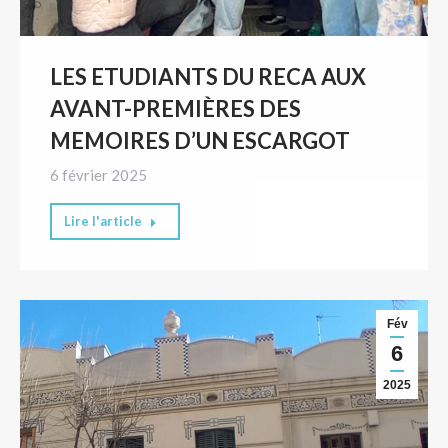
LES ETUDIANTS DU RECA AUX
AVANT-PREMIÈRES DES
MEMOIRES D’UN ESCARGOT
6 février 2025
Lire l'article
Fév
6
2025