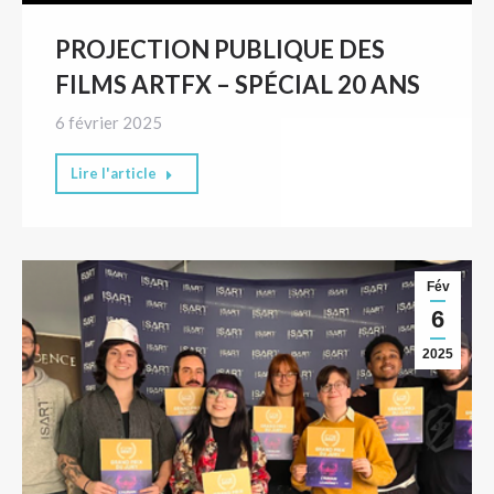
PROJECTION PUBLIQUE DES
FILMS ARTFX – SPÉCIAL 20 ANS
6 février 2025
Lire l'article
Fév
6
2025