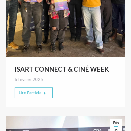
ISART CONNECT & CINÉ WEEK
6 février 2025
Lire l'article
Fév