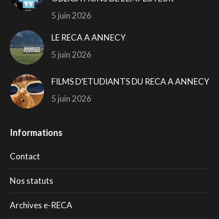
5 juin 2026
LE RECA A ANNECY
5 juin 2026
FILMS D’ETUDIANTS DU RECA A ANNECY
5 juin 2026
Informations
Contact
Nos statuts
Archives e-RECA