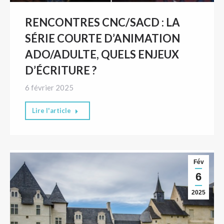
RENCONTRES CNC/SACD : LA
SÉRIE COURTE D’ANIMATION
ADO/ADULTE, QUELS ENJEUX
D’ÉCRITURE ?
6 février 2025
Lire l'article
Fév
6
2025