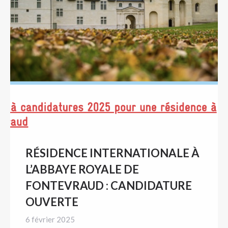
RÉSIDENCE INTERNATIONALE À
L’ABBAYE ROYALE DE
FONTEVRAUD : CANDIDATURE
OUVERTE
6 février 2025