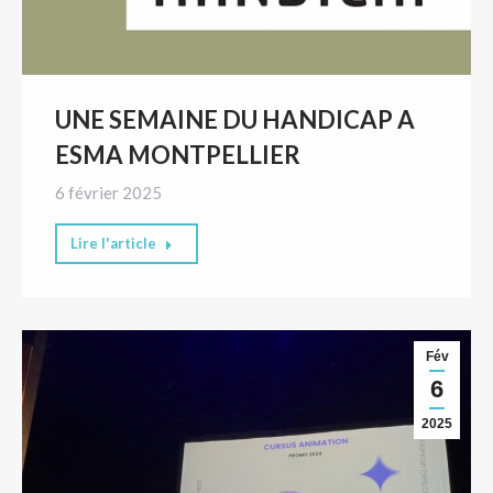
UNE SEMAINE DU HANDICAP A
ESMA MONTPELLIER
6 février 2025
Lire l'article
Fév
6
2025