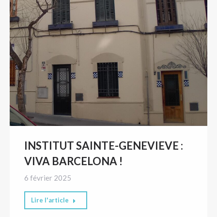
INSTITUT SAINTE-GENEVIEVE :
VIVA BARCELONA !
6 février 2025
Lire l'article