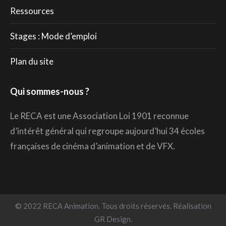
Ressources
Stages : Mode d’emploi
Plan du site
Qui sommes-nous ?
Le RECA est une Association Loi 1901 reconnue
d’intérêt général qui regroupe aujourd’hui 34 écoles
françaises de cinéma d’animation et de VFX.
© 2022 RECA Animation. Tous droits réservés. Réalisation
GR Design.