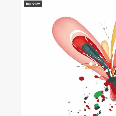
Interview