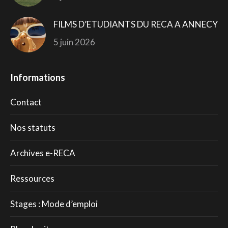
FILMS D’ETUDIANTS DU RECA A ANNECY
5 juin 2026
Informations
Contact
Nos statuts
Archives e-RECA
Ressources
Stages : Mode d’emploi