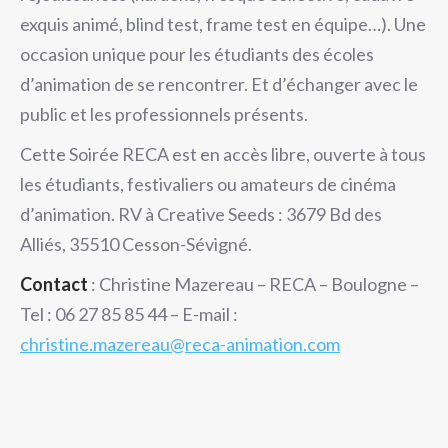
exquis animé, blind test, frame test en équipe…). Une
occasion unique pour les étudiants des écoles
d’animation de se rencontrer. Et d’échanger avec le
public et les professionnels présents.
Cette Soirée RECA est en accès libre, ouverte à tous
les étudiants, festivaliers ou amateurs de cinéma
d’animation. RV à Creative Seeds : 3679 Bd des
Alliés, 35510 Cesson-Sévigné.
Contact
: Christine Mazereau – RECA – Boulogne –
Tel : 06 27 85 85 44 – E-mail :
christine.mazereau@reca-animation.com