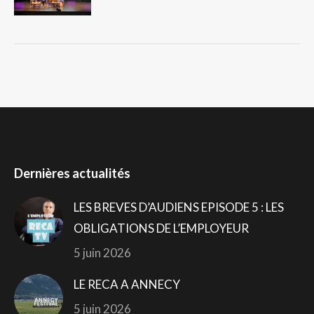
Dernières actualités
LES BREVES D’AUDIENS EPISODE 5 : LES
OBLIGATIONS DE L’EMPLOYEUR
5 juin 2026
LE RECA A ANNECY
5 juin 2026