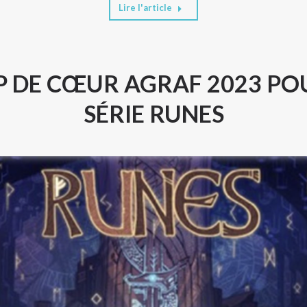
Lire l'article
 DE CŒUR AGRAF 2023 PO
SÉRIE RUNES