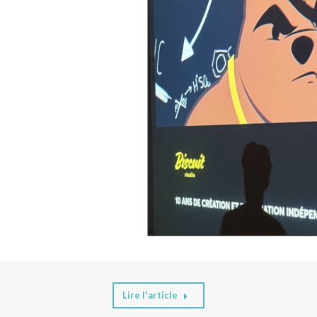
Lire l'article