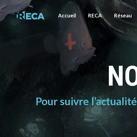
Accueil
RECA
Réseau
NO
Pour suivre l’actualit