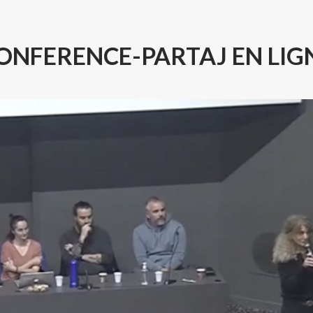
ONFERENCE-PARTAJ EN LIG