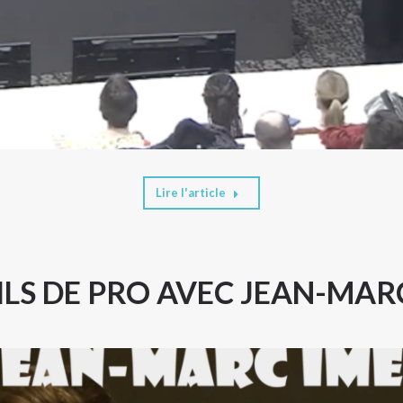
Lire l'article
LS DE PRO AVEC JEAN-MAR