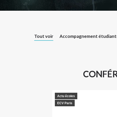
Tout voir
Accompagnement étudiant
CONFÉRE
Actu écoles
ECV Paris