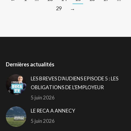
29
→
Dernières actualités
LES BREVES D’AUDIENS EPISODE 5 : LES
OBLIGATIONS DE L’EMPLOYEUR
5 juin 2026
LE RECA A ANNECY
5 juin 2026