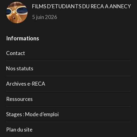
FILMS D’ETUDIANTS DU RECA A ANNECY
5 juin 2026
Informations
Contact
Nos statuts
Archives e-RECA
Ressources
Stages : Mode d’emploi
Plan du site