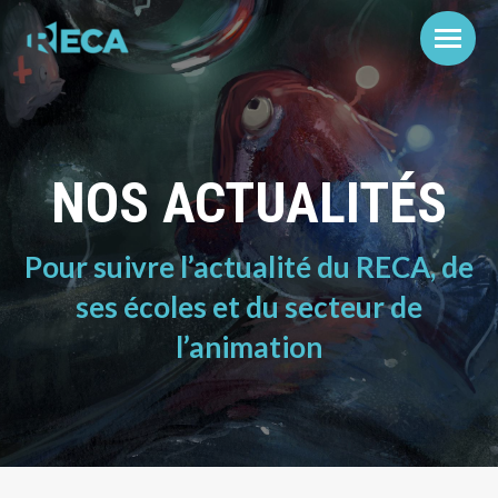
NOS ACTUALITÉS
Pour suivre l’actualité du RECA, de
ses écoles et du secteur de
l’animation