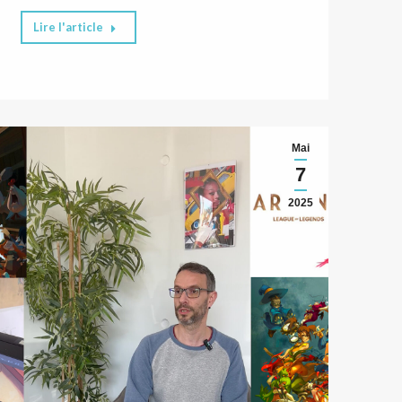
Lire l'article
Mai
7
2025