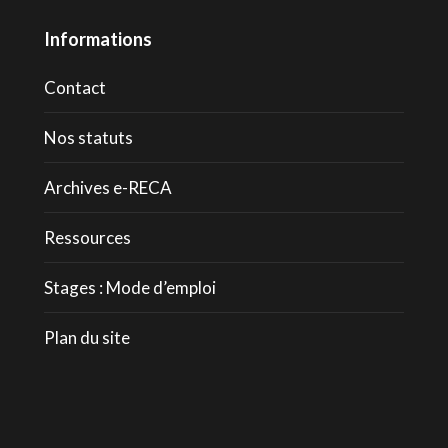
Informations
Contact
Nos statuts
Archives e-RECA
Ressources
Stages : Mode d’emploi
Plan du site