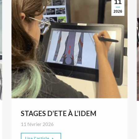
11
2026
STAGES D’ETE À L’IDEM
11 février 2026
Lire l'article