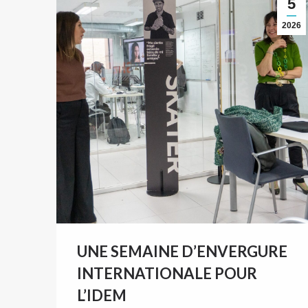
5
2026
UNE SEMAINE D’ENVERGURE
INTERNATIONALE POUR
L’IDEM