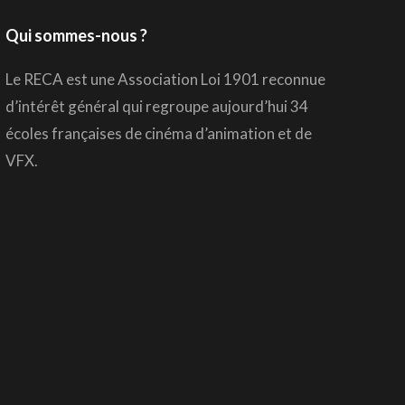
Qui sommes-nous ?
Le RECA est une Association Loi 1901 reconnue
d’intérêt général qui regroupe aujourd’hui 34
écoles françaises de cinéma d’animation et de
VFX.