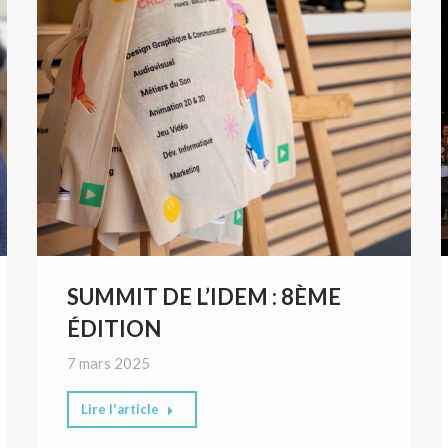
SUMMIT DE L’IDEM : 8ÈME
ÉDITION
7 mars 2025
Lire l'article