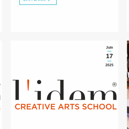
Juin
17
2025