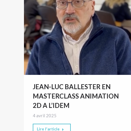
JEAN-LUC BALLESTER EN
MASTERCLASS ANIMATION
2D A L’IDEM
4 avril 2025
Lire l'article