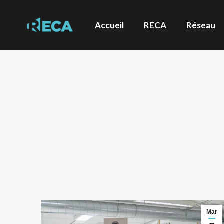
Accueil
RECA
Réseau
Mar