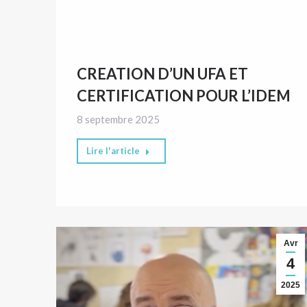
CREATION D’UN UFA ET
CERTIFICATION POUR L’IDEM
8 septembre 2025
Lire l'article
Avr
4
2025