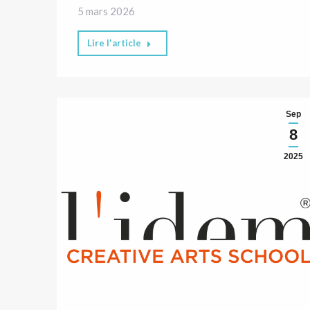
5 mars 2026
Lire l'article
Sep
8
2025