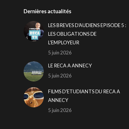
Dernières actualités
LES BREVES D’AUDIENS EPISODE 5 :
LES OBLIGATIONS DE
L’EMPLOYEUR
5 juin 2026
LE RECA A ANNECY
5 juin 2026
FILMS D’ETUDIANTS DU RECA A
ANNECY
5 juin 2026