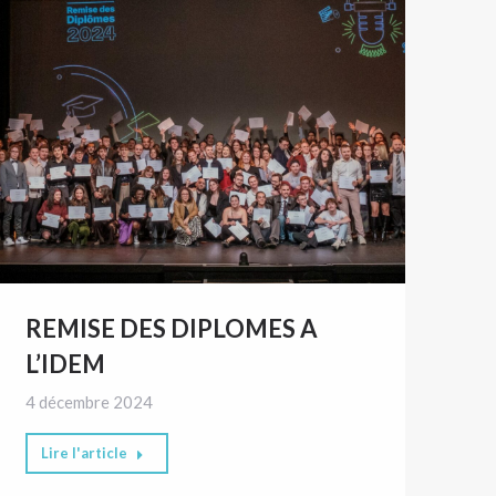
REMISE DES DIPLOMES A
L’IDEM
4 décembre 2024
Lire l'article