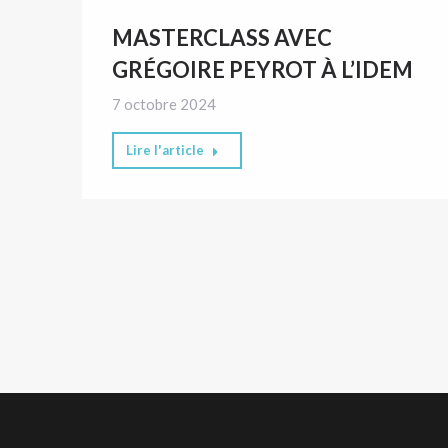
MASTERCLASS AVEC
GRÉGOIRE PEYROT À L’IDEM
7 octobre 2024
Lire l'article