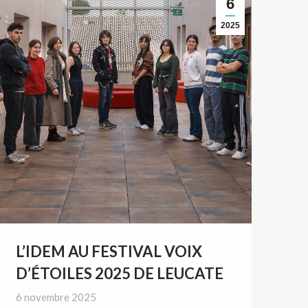
6
2025
L’IDEM AU FESTIVAL VOIX
D’ÉTOILES 2025 DE LEUCATE
6 novembre 2025