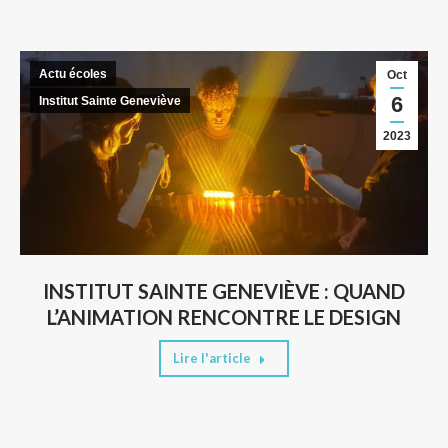
Actu écoles
Oct
6
Institut Sainte Geneviève
2023
INSTITUT SAINTE GENEVIÈVE : QUAND
L’ANIMATION RENCONTRE LE DESIGN
Lire l'article