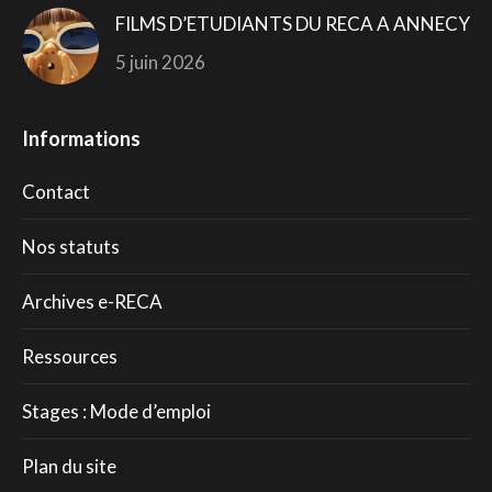
FILMS D’ETUDIANTS DU RECA A ANNECY
5 juin 2026
Informations
Contact
Nos statuts
Archives e-RECA
Ressources
Stages : Mode d’emploi
Plan du site