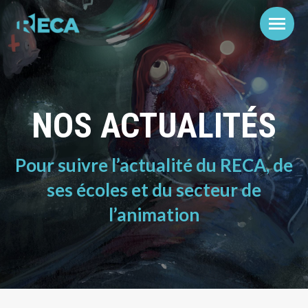
NOS ACTUALITÉS
Pour suivre l’actualité du RECA, de
ses écoles et du secteur de
l’animation