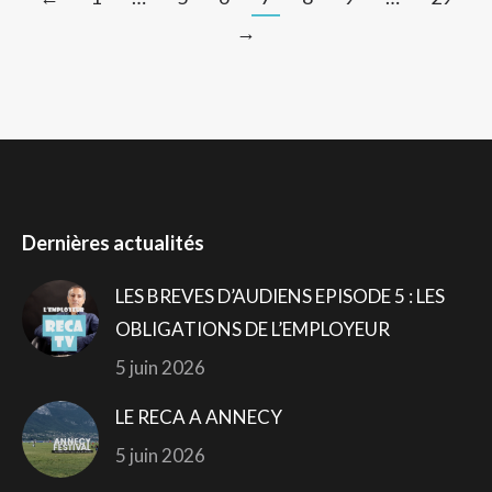
→
Dernières actualités
LES BREVES D’AUDIENS EPISODE 5 : LES
OBLIGATIONS DE L’EMPLOYEUR
5 juin 2026
LE RECA A ANNECY
5 juin 2026