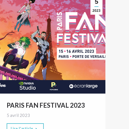
5
2023
PARIS FAN FESTIVAL 2023
5 avril 2023
Lire l'article