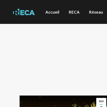
Accueil
RECA
Réseau
Avr