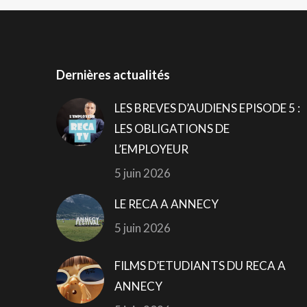
Dernières actualités
LES BREVES D’AUDIENS EPISODE 5 :
LES OBLIGATIONS DE
L’EMPLOYEUR
5 juin 2026
LE RECA A ANNECY
5 juin 2026
FILMS D’ETUDIANTS DU RECA A
ANNECY