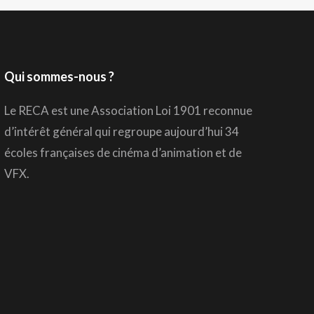
Qui sommes-nous ?
Le RECA est une Association Loi 1901 reconnue
d’intérêt général qui regroupe aujourd’hui 34
écoles françaises de cinéma d’animation et de
VFX.