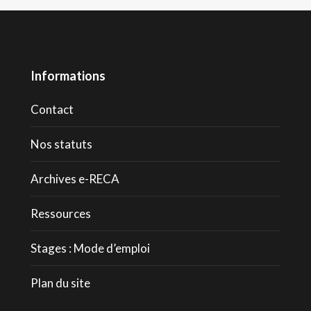
Informations
Contact
Nos statuts
Archives e-RECA
Ressources
Stages : Mode d’emploi
Plan du site