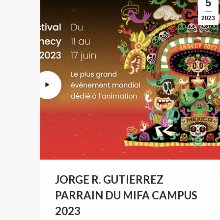
5
2023
JORGE R. GUTIERREZ
PARRAIN DU MIFA CAMPUS
2023