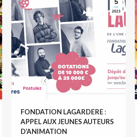
5
2023
FONDATION LAGARDERE :
APPEL AUX JEUNES AUTEURS
D’ANIMATION