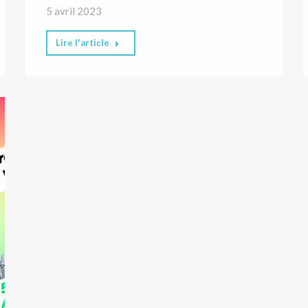
5 avril 2023
Lire l'article