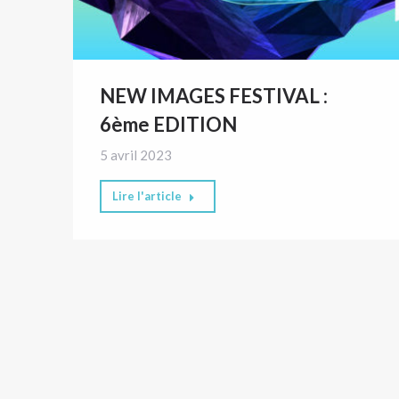
NEW IMAGES FESTIVAL :
6ème EDITION
5 avril 2023
Lire l'article