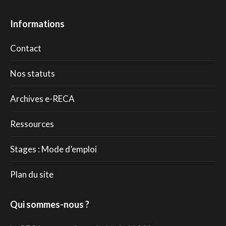
Informations
Contact
Nos statuts
Archives e-RECA
Ressources
Stages : Mode d’emploi
Plan du site
Qui sommes-nous ?