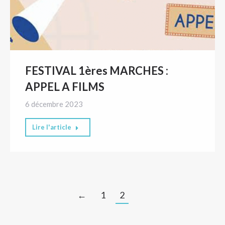
FESTIVAL 1ères MARCHES :
APPEL A FILMS
6 décembre 2023
Lire l'article
←
1
2