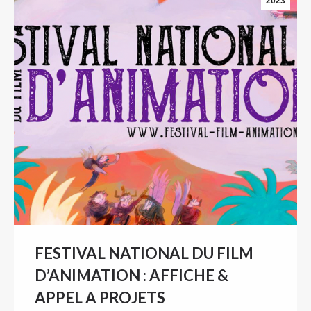
2023
FESTIVAL NATIONAL DU FILM
D’ANIMATION : AFFICHE &
APPEL A PROJETS