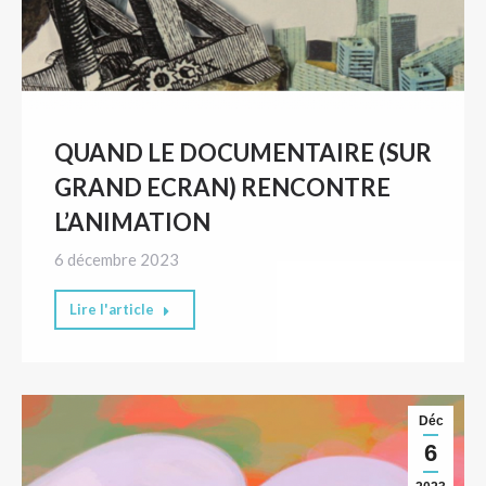
QUAND LE DOCUMENTAIRE (SUR
GRAND ECRAN) RENCONTRE
L’ANIMATION
6 décembre 2023
Lire l'article
Déc
6