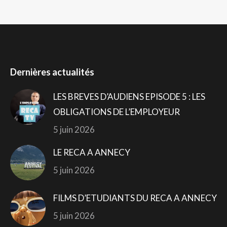
Dernières actualités
LES BREVES D’AUDIENS EPISODE 5 : LES
OBLIGATIONS DE L’EMPLOYEUR
5 juin 2026
LE RECA A ANNECY
5 juin 2026
FILMS D’ETUDIANTS DU RECA A ANNECY
5 juin 2026