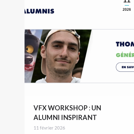
11
2026
VFX WORKSHOP : UN
ALUMNI INSPIRANT
11 février 2026