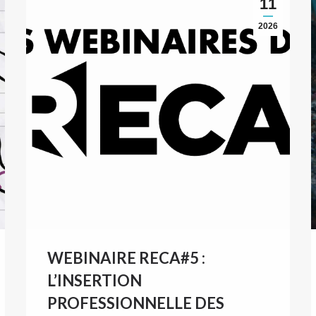
11
2026
WEBINAIRE RECA#5 :
L’INSERTION
PROFESSIONNELLE DES