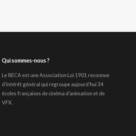
Qui sommes-nous ?
Le RECA est une Association Loi 1901 reconnue
d’intérêt général qui regroupe aujourd’hui 34
écoles françaises de cinéma d’animation et de
VFX.