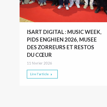
ISART DIGITAL : MUSIC WEEK,
PIDS ENGHIEN 2026, MUSEE
DES ZORREURS ET RESTOS
DU CŒUR
11 février 2026
Lire l'article