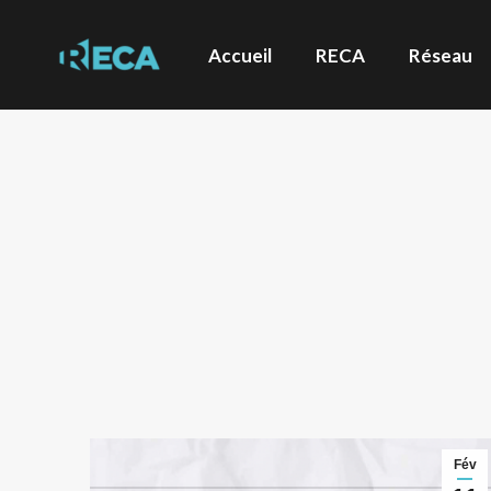
Accueil
RECA
Réseau
Fév