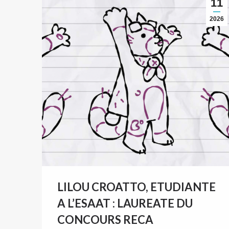
11
2026
LILOU CROATTO, ETUDIANTE
A L’ESAAT : LAUREATE DU
CONCOURS RECA