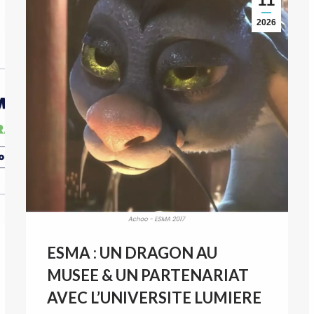
11
2026
ESMA : UN DRAGON AU
MUSEE & UN PARTENARIAT
AVEC L’UNIVERSITE LUMIERE