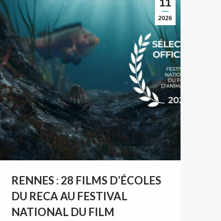
11
2026
RENNES : 28 FILMS D’ÉCOLES
DU RECA AU FESTIVAL
NATIONAL DU FILM