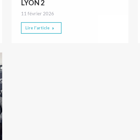
LYON 2
11 février 2026
Lire l'article