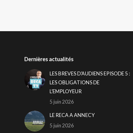
Dernières actualités
LES BREVES D’AUDIENS EPISODE 5 :
LES OBLIGATIONS DE
L’EMPLOYEUR
5 juin 2026
LE RECA A ANNECY
5 juin 2026