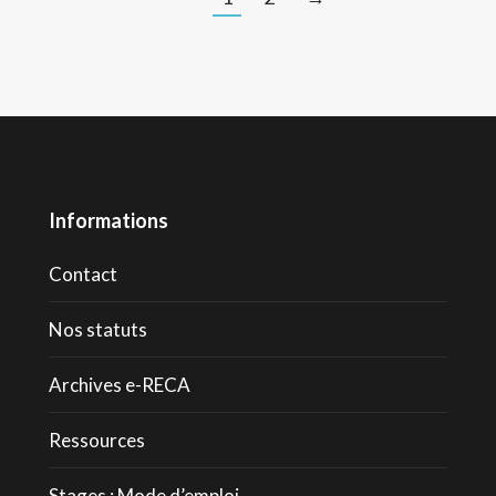
Informations
Contact
Nos statuts
Archives e-RECA
Ressources
Stages : Mode d’emploi