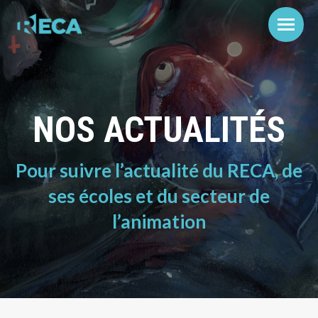
NOS ACTUALITÉS
Pour suivre l’actualité du RECA, de
ses écoles et du secteur de
l’animation