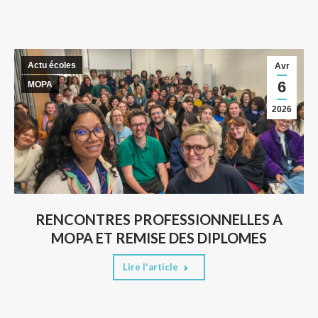
Actu écoles
Avr
6
MOPA
2026
RENCONTRES PROFESSIONNELLES A
MOPA ET REMISE DES DIPLOMES
Lire l'article