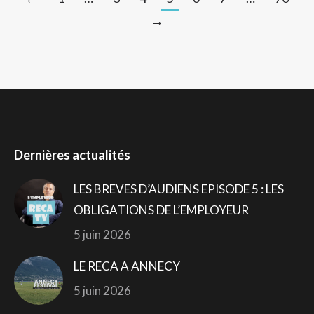
→
Dernières actualités
LES BREVES D’AUDIENS EPISODE 5 : LES
OBLIGATIONS DE L’EMPLOYEUR
5 juin 2026
LE RECA A ANNECY
5 juin 2026