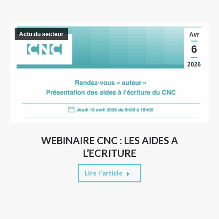
Actu du secteur
Avr
6
2026
WEBINAIRE CNC : LES AIDES A
L’ECRITURE
Lire l'article