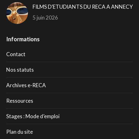
FILMS D’ETUDIANTS DU RECA A ANNECY
5 juin 2026
Informations
Contact
Nos statuts
Archives e-RECA
Ressources
Stages : Mode d’emploi
Plan du site