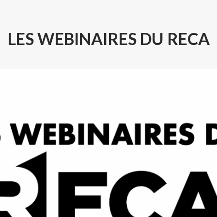
LES WEBINAIRES DU RECA