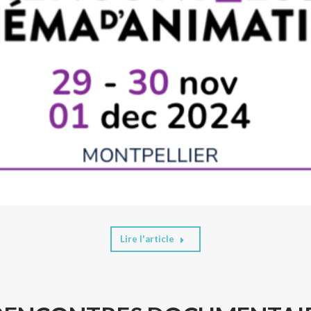
Lire l'article