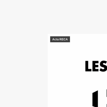
Actu RECA