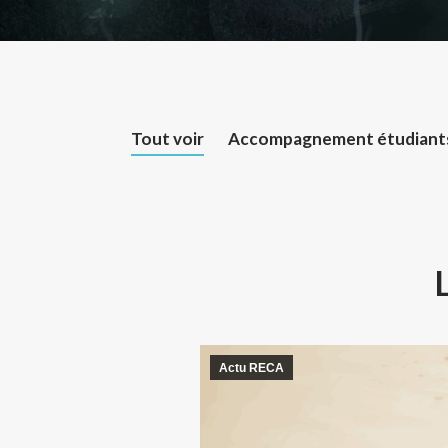
Tout voir
Accompagnement étudiant
Actu RECA