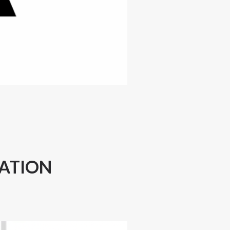
MATION