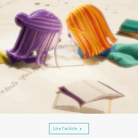
Lire l'article