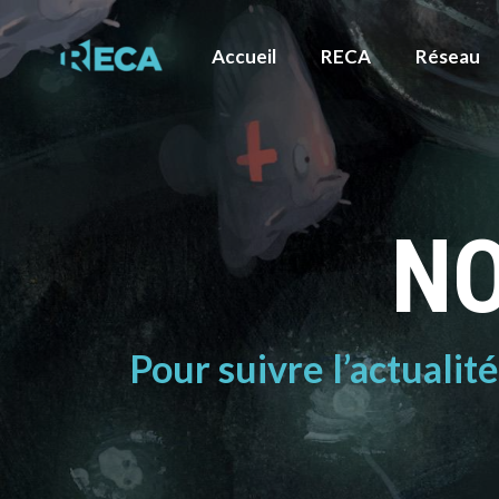
Accueil
RECA
Réseau
NO
Pour suivre l’actualit